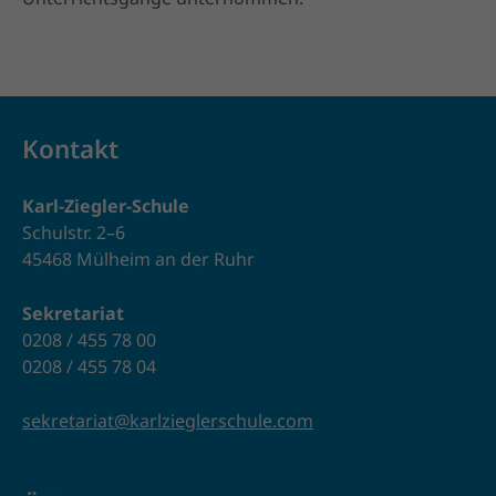
Kontakt
Karl-Ziegler-Schule
Schulstr. 2–6
45468 Mülheim an der Ruhr
Sekretariat
0208 / 455 78 00
0208 / 455 78 04
sekretariat@karlzieglerschule.com