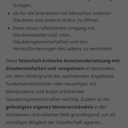
festigen,
sie für die Interaktion mit Menschen anderen
Glaubens und anderer Kultur zu öffnen,
ihnen einen reflektierten Umgang mit
Glaubenstexten und -riten,
Glaubensgemeinschaften und den
Herausforderungen des Lebens zu vermitteln.
Diese
historisch-kritische Auseinandersetzung mit
Glaubensinhalten und -zeugnissen
ist besonders
vor dem Hintergrund des wachsenden Angebotes
fundamentalistischer oder neuartiger, mit
Manipulation und Angst arbeitender
Glaubensgemeinschaften wichtig. Zudem ist ein
gefestigtes eigenes Werteverständnis
in der
komplexen und volatilen Welt grundlegend, um als
mündiges Mitglied der Gesellschaft agieren,