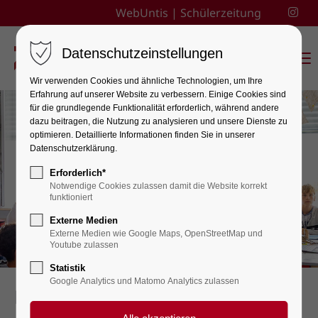
WebUntis
|
Schülerzeitung
Datenschutzeinstellungen
Menu
Wir verwenden Cookies und ähnliche Technologien, um Ihre
Erfahrung auf unserer Website zu verbessern. Einige Cookies sind
für die grundlegende Funktionalität erforderlich, während andere
dazu beitragen, die Nutzung zu analysieren und unsere Dienste zu
optimieren. Detaillierte Informationen finden Sie in unserer
Datenschutzerklärung.
Erforderlich*
Notwendige Cookies zulassen damit die Website korrekt
funktioniert
Externe Medien
Externe Medien wie Google Maps, OpenStreetMap und
Youtube zulassen
Statistik
Google Analytics und Matomo Analytics zulassen
Evangelische Religionslehre