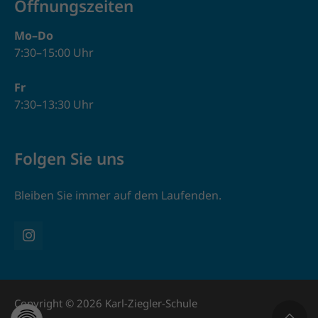
Öffnungszeiten
Mo–Do
7:30–15:00 Uhr
Fr
7:30–13:30 Uhr
Folgen Sie uns
Bleiben Sie immer auf dem Laufenden.
Copyright © 2026 Karl-Ziegler-Schule