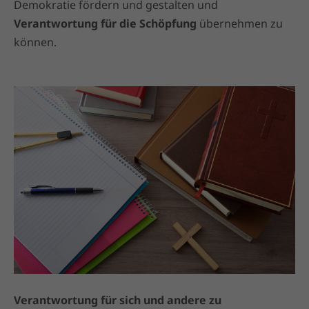
Demokratie fördern und gestalten und
Verantwortung für die Schöpfung
übernehmen zu
können.
Verantwortung für sich und andere zu