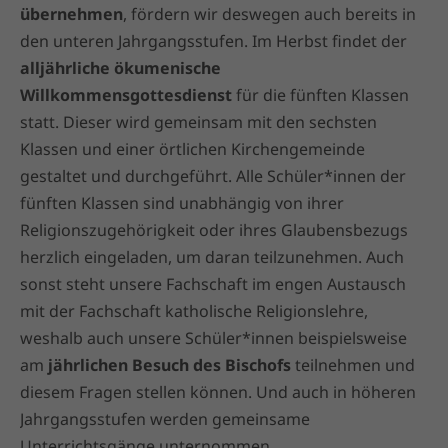
übernehmen
, fördern wir deswegen auch bereits in
den unteren Jahrgangsstufen. Im Herbst findet der
alljährliche ökumenische
Willkommensgottesdienst
für die fünften Klassen
statt. Dieser wird gemeinsam mit den sechsten
Klassen und einer örtlichen Kirchengemeinde
gestaltet und durchgeführt. Alle Schüler*innen der
fünften Klassen sind unabhängig von ihrer
Religionszugehörigkeit oder ihres Glaubensbezugs
herzlich eingeladen, um daran teilzunehmen. Auch
sonst steht unsere Fachschaft im engen Austausch
mit der Fachschaft katholische Religionslehre,
weshalb auch unsere Schüler*innen beispielsweise
am
jährlichen Besuch des Bischofs
teilnehmen und
diesem Fragen stellen können. Und auch in höheren
Jahrgangsstufen werden gemeinsame
Unterrichtsgänge unternommen.