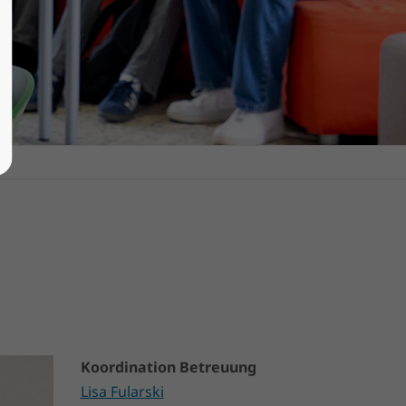
Koordination Betreuung
Lisa Fularski