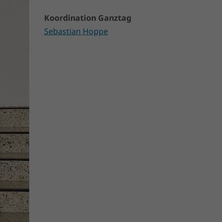
Koordination Ganztag
Sebastian Hoppe