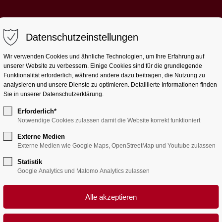
Datenschutzeinstellungen
Aktuell
Wir
Lernen
Le
Wir verwenden Cookies und ähnliche Technologien, um Ihre Erfahrung auf
unserer Website zu verbessern. Einige Cookies sind für die grundlegende
Funktionalität erforderlich, während andere dazu beitragen, die Nutzung zu
analysieren und unsere Dienste zu optimieren. Detaillierte Informationen finden
Sie in unserer Datenschutzerklärung.
Erforderlich*
Notwendige Cookies zulassen damit die Website korrekt funktioniert
Externe Medien
Externe Medien wie Google Maps, OpenStreetMap und Youtube zulassen
Statistik
Google Analytics und Matomo Analytics zulassen