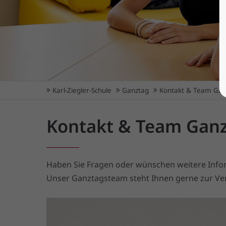
Karl-Ziegler-Schule
Ganztag
Kontakt & Team Gan
Kontakt & Team Gan
Haben Sie Fragen oder wünschen weitere Info
Unser Ganztagsteam steht Ihnen gerne zur Ve