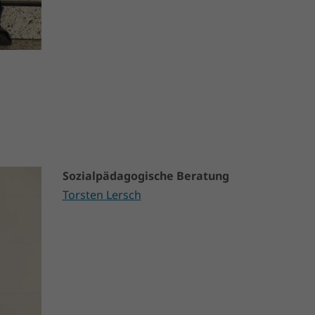
Sozialpädagogische Beratung
Torsten Lersch