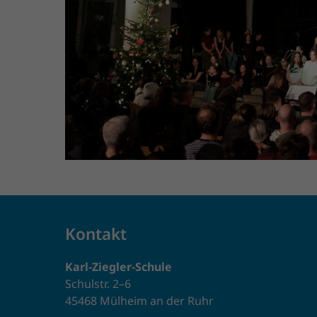
Kontakt
Karl-Ziegler-Schule
Schulstr. 2–6
45468 Mülheim an der Ruhr