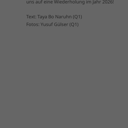
uns auf eine Wiederholung im Jahr 2026!
Text: Taya Bo Naruhn (Q1)
Fotos: Yusuf Gülser (Q1)