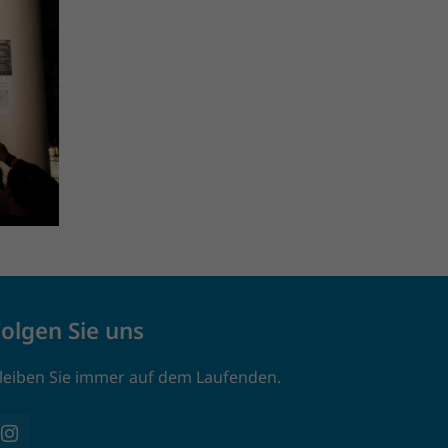
Folgen Sie uns
leiben Sie immer auf dem Laufenden.