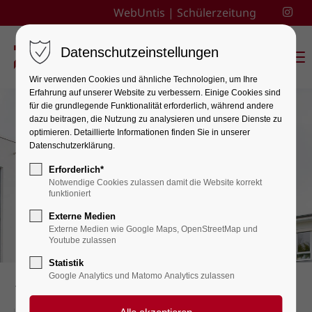
WebUntis
|
Schülerzeitung
Datenschutzeinstellungen
Menu
Wir verwenden Cookies und ähnliche Technologien, um Ihre
Erfahrung auf unserer Website zu verbessern. Einige Cookies sind
für die grundlegende Funktionalität erforderlich, während andere
dazu beitragen, die Nutzung zu analysieren und unsere Dienste zu
optimieren. Detaillierte Informationen finden Sie in unserer
Datenschutzerklärung.
Erforderlich*
Notwendige Cookies zulassen damit die Website korrekt
funktioniert
Externe Medien
Externe Medien wie Google Maps, OpenStreetMap und
Youtube zulassen
Statistik
Google Analytics und Matomo Analytics zulassen
1. Schulpflegschaftssitzung