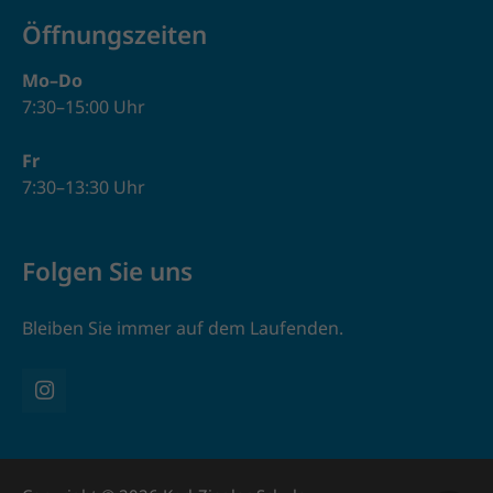
Öffnungszeiten
Mo–Do
7:30–15:00 Uhr
Fr
7:30–13:30 Uhr
Folgen Sie uns
Bleiben Sie immer auf dem Laufenden.