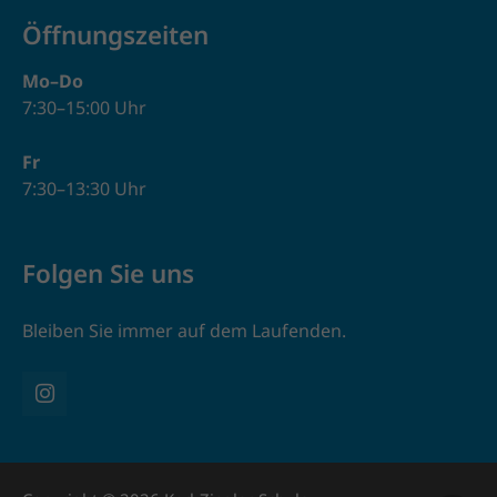
Öffnungszeiten
Mo–Do
7:30–15:00 Uhr
Fr
7:30–13:30 Uhr
Folgen Sie uns
Bleiben Sie immer auf dem Laufenden.