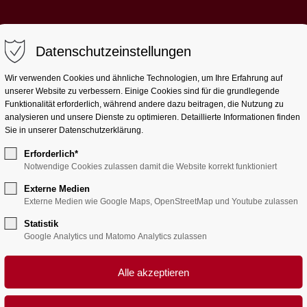
Datenschutzeinstellungen
Aktuell
Wir
Lernen
Le
Wir verwenden Cookies und ähnliche Technologien, um Ihre Erfahrung auf
unserer Website zu verbessern. Einige Cookies sind für die grundlegende
Funktionalität erforderlich, während andere dazu beitragen, die Nutzung zu
analysieren und unsere Dienste zu optimieren. Detaillierte Informationen finden
Sie in unserer Datenschutzerklärung.
Erforderlich*
Notwendige Cookies zulassen damit die Website korrekt funktioniert
Externe Medien
Externe Medien wie Google Maps, OpenStreetMap und Youtube zulassen
Statistik
Google Analytics und Matomo Analytics zulassen