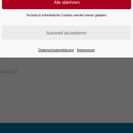
Technisch erforderliche Cookies werden immer geladen.
Datenschutzerklärung
Impressum
tails
0-04-2027